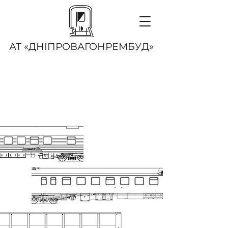
АТ «ДНІПРОВАГОНРЕМБУД»