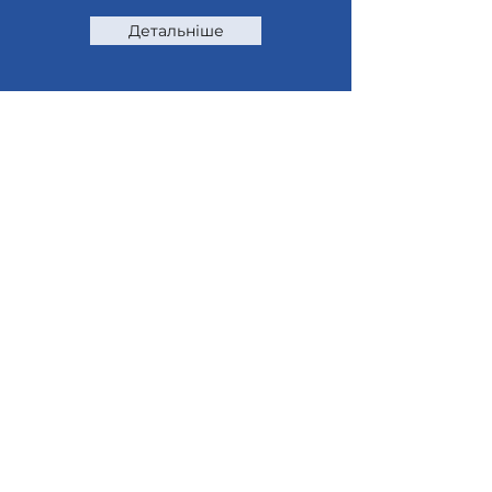
Детальніше