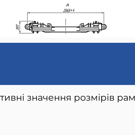
ативні значення розмірів рам