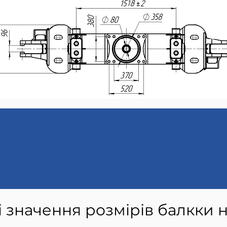
і значення розмірів балкки