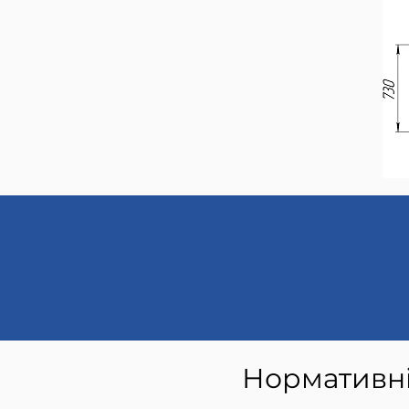
​​Нормативн