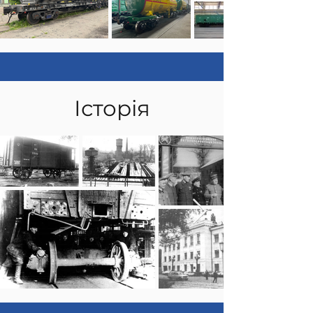
Історія